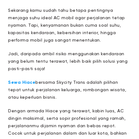
Sekarang kamu sudah tahu betapa pentingnya
menjaga suhu ideal AC mobil agar perjalanan tetap
nyaman. Tapi, kenyamanan bukan cuma soal suhu,
kapasitas kendaraan, kebersihan interior, hingga
performa mobil juga sangat menentukan.
Jadi, daripada ambil risiko menggunakan kendaraan
yang belum tentu terawat, lebih baik pilih solusi yang
pasti-pasti saja!
Sewa Hiace
bersama Skycity Trans
adalah pilihan
tepat untuk perjalanan keluarga, rombongan wisata,
atau keperluan bisnis.
Dengan armada Hiace yang terawat, kabin luas, AC
dingin maksimal, serta sopir profesional yang ramah,
perjalananmu dijamin nyaman dan bebas repot.
Cocok untuk perjalanan dalam dan luar kota, bahkan