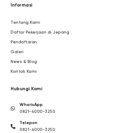
Informasi
Tentang Kami
Daftar Pekerjaan di Jepang
Pendaftaran
Galeri
News & Blog
Kontak Kami
Hubungi Kami
WhatsApp
0821-4000-3250
Telepon
0821-4000-3250