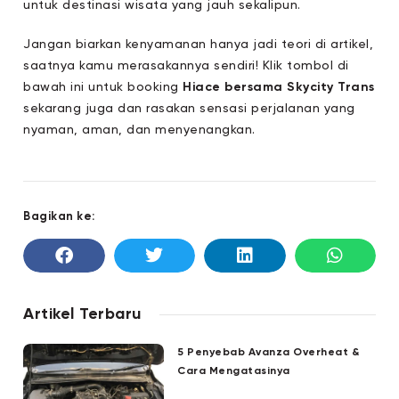
untuk destinasi wisata yang jauh sekalipun.
Jangan biarkan kenyamanan hanya jadi teori di artikel,
saatnya kamu merasakannya sendiri! Klik tombol di
bawah ini untuk booking
Hiace bersama Skycity Trans
sekarang juga dan rasakan sensasi perjalanan yang
nyaman, aman, dan menyenangkan.
Bagikan ke:
Artikel Terbaru
5 Penyebab Avanza Overheat &
Cara Mengatasinya