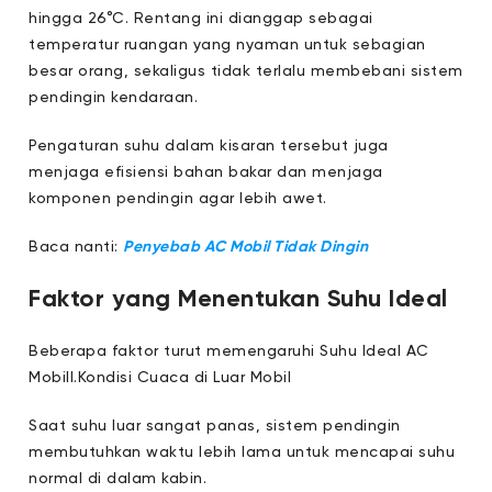
hingga 26°C. Rentang ini dianggap sebagai
temperatur ruangan yang nyaman untuk sebagian
besar orang, sekaligus tidak terlalu membebani sistem
pendingin kendaraan.
Pengaturan suhu dalam kisaran tersebut juga
menjaga efisiensi bahan bakar dan menjaga
komponen pendingin agar lebih awet.
Baca nanti:
Penyebab AC Mobil Tidak Dingin
Faktor yang Menentukan Suhu Ideal
Beberapa faktor turut memengaruhi Suhu Ideal AC
Mobill.Kondisi Cuaca di Luar Mobil
Saat suhu luar sangat panas, sistem pendingin
membutuhkan waktu lebih lama untuk mencapai suhu
normal di dalam kabin.