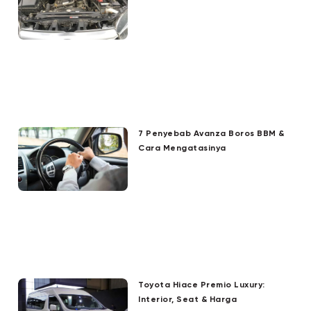
7 Penyebab Avanza Boros BBM &
Cara Mengatasinya
Toyota Hiace Premio Luxury:
Interior, Seat & Harga