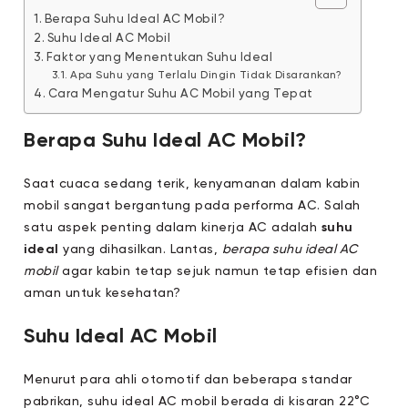
Berapa Suhu Ideal AC Mobil?
Suhu Ideal AC Mobil
Faktor yang Menentukan Suhu Ideal
Apa Suhu yang Terlalu Dingin Tidak Disarankan?
Cara Mengatur Suhu AC Mobil yang Tepat
Berapa Suhu Ideal AC Mobil?
Saat cuaca sedang terik, kenyamanan dalam kabin
mobil sangat bergantung pada performa AC. Salah
satu aspek penting dalam kinerja AC adalah
suhu
ideal
yang dihasilkan. Lantas,
berapa suhu ideal AC
mobil
agar kabin tetap sejuk namun tetap efisien dan
aman untuk kesehatan?
Suhu Ideal AC Mobil
Menurut para ahli otomotif dan beberapa standar
pabrikan, suhu ideal AC mobil berada di kisaran 22°C