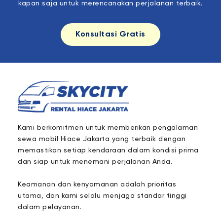
kapan saja untuk merencanakan perjalanan terbaik.
Konsultasi Gratis
Kami berkomitmen untuk memberikan pengalaman
sewa mobil Hiace Jakarta yang terbaik dengan
memastikan setiap kendaraan dalam kondisi prima
dan siap untuk menemani perjalanan Anda.
Keamanan dan kenyamanan adalah prioritas
utama, dan kami selalu menjaga standar tinggi
dalam pelayanan.