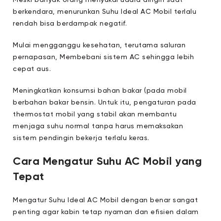
berkendara, menurunkan Suhu Ideal AC Mobil terlalu
rendah bisa berdampak negatif.
Mulai mengganggu kesehatan, terutama saluran
pernapasan, Membebani sistem AC sehingga lebih
cepat aus.
Meningkatkan konsumsi bahan bakar (pada mobil
berbahan bakar bensin. Untuk itu, pengaturan pada
thermostat mobil yang stabil akan membantu
menjaga suhu normal tanpa harus memaksakan
sistem pendingin bekerja terlalu keras.
Cara Mengatur Suhu AC Mobil yang
Tepat
Mengatur Suhu Ideal AC Mobil dengan benar sangat
penting agar kabin tetap nyaman dan efisien dalam