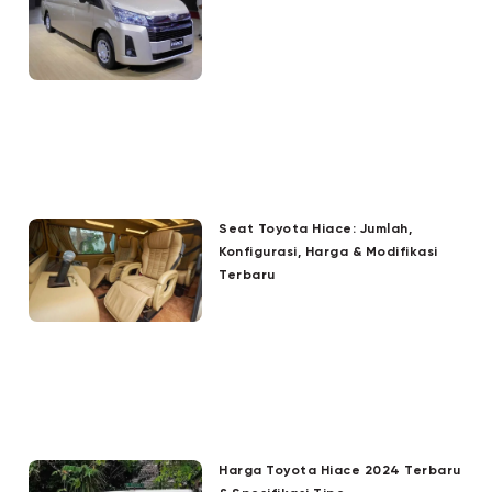
Seat Toyota Hiace: Jumlah,
Konfigurasi, Harga & Modifikasi
Terbaru
Harga Toyota Hiace 2024 Terbaru