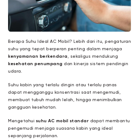
Berapa Suhu Ideal AC Mobil? Lebih dari itu, pengaturan
suhu yang tepat berperan penting dalam menjaga
kenyamanan berkendara
, sekaligus mendukung
kesehatan penumpang
dan kinerja sistem pendingin
udara.
Suhu kabin yang terlalu dingin atau terlalu panas
dapat mengganggu konsentrasi saat mengemudi,
membuat tubuh mudah lelah, hingga menimbulkan
gangguan kesehatan.
Mengetahui
suhu AC mobil standar
dapat membantu
pengemudi menjaga suasana kabin yang ideal
sepanjang perjalanan.