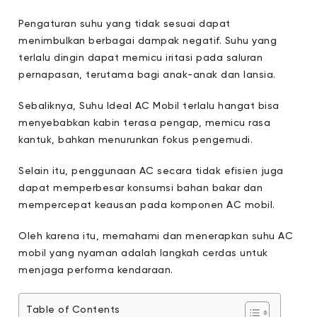
Pengaturan suhu yang tidak sesuai dapat
menimbulkan berbagai dampak negatif. Suhu yang
terlalu dingin dapat memicu iritasi pada saluran
pernapasan, terutama bagi anak-anak dan lansia.
Sebaliknya, Suhu Ideal AC Mobil terlalu hangat bisa
menyebabkan kabin terasa pengap, memicu rasa
kantuk, bahkan menurunkan fokus pengemudi.
Selain itu, penggunaan AC secara tidak efisien juga
dapat memperbesar konsumsi bahan bakar dan
mempercepat keausan pada komponen AC mobil.
Oleh karena itu, memahami dan menerapkan suhu AC
mobil yang nyaman adalah langkah cerdas untuk
menjaga performa kendaraan.
Table of Contents