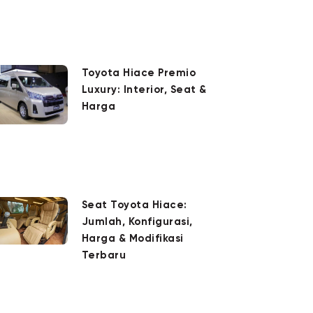
Toyota Hiace Premio
Luxury: Interior, Seat &
Harga
Seat Toyota Hiace:
Jumlah, Konfigurasi,
Harga & Modifikasi
Terbaru