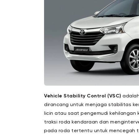
Vehicle Stability Control (VSC)
adalah
dirancang untuk menjaga stabilitas ke
licin atau saat pengemudi kehilangan 
traksi roda kendaraan dan menginter
pada roda tertentu untuk mencegah te