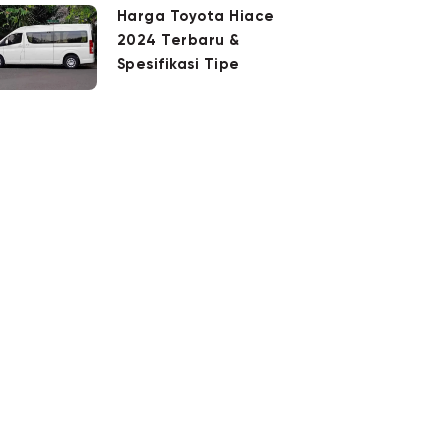
Harga Toyota Hiace
2024 Terbaru &
Spesifikasi Tipe