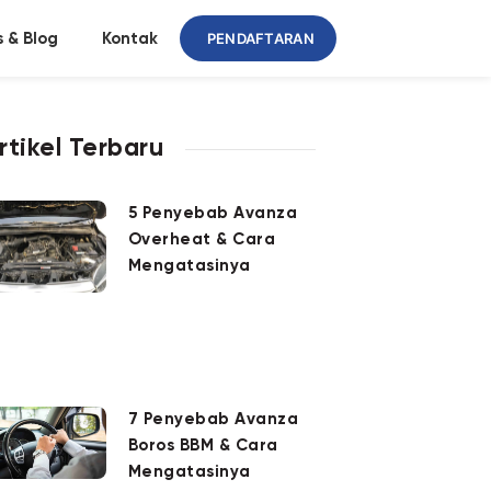
PENDAFTARAN
 & Blog
Kontak
rtikel Terbaru
5 Penyebab Avanza
Overheat & Cara
Mengatasinya
7 Penyebab Avanza
Boros BBM & Cara
Mengatasinya