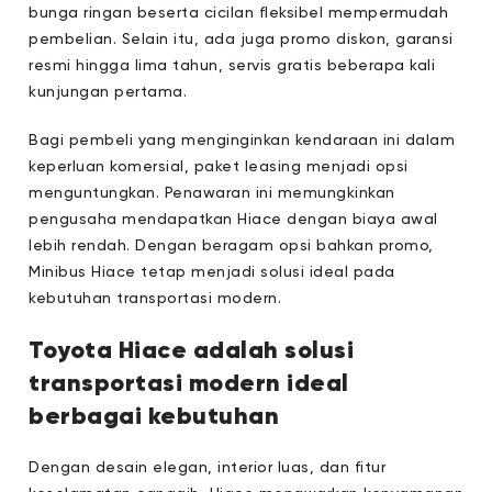
bunga ringan beserta cicilan fleksibel mempermudah
pembelian. Selain itu, ada juga promo diskon, garansi
resmi hingga lima tahun, servis gratis beberapa kali
kunjungan pertama.
Bagi pembeli yang menginginkan kendaraan ini dalam
keperluan komersial, paket leasing menjadi opsi
menguntungkan. Penawaran ini memungkinkan
pengusaha mendapatkan Hiace dengan biaya awal
lebih rendah. Dengan beragam opsi bahkan promo,
Minibus Hiace tetap menjadi solusi ideal pada
kebutuhan transportasi modern.
Toyota Hiace adalah solusi
transportasi modern ideal
berbagai kebutuhan
Dengan desain elegan, interior luas, dan fitur