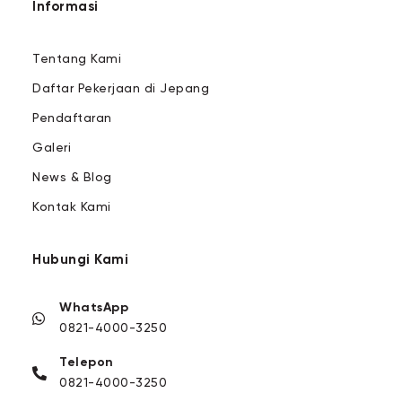
Informasi
Tentang Kami
Daftar Pekerjaan di Jepang
Pendaftaran
Galeri
News & Blog
Kontak Kami
Hubungi Kami
WhatsApp
0821-4000-3250
Telepon
0821-4000-3250