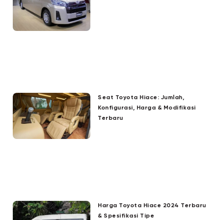
Seat Toyota Hiace: Jumlah,
Konfigurasi, Harga & Modifikasi
Terbaru
Harga Toyota Hiace 2024 Terbaru
& Spesifikasi Tipe