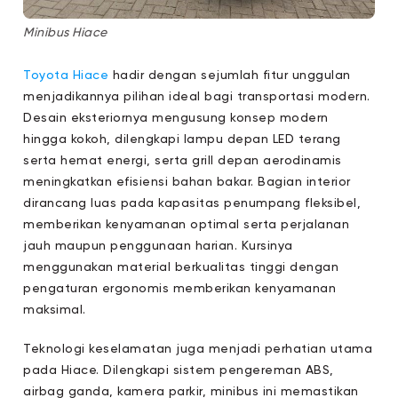
Minibus Hiace
Toyota Hiace
hadir dengan sejumlah fitur unggulan
menjadikannya pilihan ideal bagi transportasi modern.
Desain eksteriornya mengusung konsep modern
hingga kokoh, dilengkapi lampu depan LED terang
serta hemat energi, serta grill depan aerodinamis
meningkatkan efisiensi bahan bakar. Bagian interior
dirancang luas pada kapasitas penumpang fleksibel,
memberikan kenyamanan optimal serta perjalanan
jauh maupun penggunaan harian. Kursinya
menggunakan material berkualitas tinggi dengan
pengaturan ergonomis memberikan kenyamanan
maksimal.
Teknologi keselamatan juga menjadi perhatian utama
pada Hiace. Dilengkapi sistem pengereman ABS,
airbag ganda, kamera parkir, minibus ini memastikan