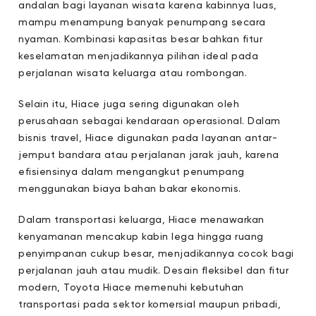
andalan bagi layanan wisata karena kabinnya luas,
mampu menampung banyak penumpang secara
nyaman. Kombinasi kapasitas besar bahkan fitur
keselamatan menjadikannya pilihan ideal pada
perjalanan wisata keluarga atau rombongan.
Selain itu, Hiace juga sering digunakan oleh
perusahaan sebagai kendaraan operasional. Dalam
bisnis travel, Hiace digunakan pada layanan antar-
jemput bandara atau perjalanan jarak jauh, karena
efisiensinya dalam mengangkut penumpang
menggunakan biaya bahan bakar ekonomis.
Dalam transportasi keluarga, Hiace menawarkan
kenyamanan mencakup kabin lega hingga ruang
penyimpanan cukup besar, menjadikannya cocok bagi
perjalanan jauh atau mudik. Desain fleksibel dan fitur
modern, Toyota Hiace memenuhi kebutuhan
transportasi pada sektor komersial maupun pribadi,