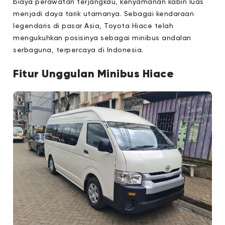
biaya perawatan terjangkau, kenyamanan kabin luas
menjadi daya tarik utamanya. Sebagai kendaraan
legendaris di pasar Asia, Toyota Hiace telah
mengukuhkan posisinya sebagai minibus andalan
serbaguna, terpercaya di Indonesia.
Fitur Unggulan Minibus Hiace