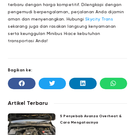
terbaru dengan harga kompetitif. Dilengkapi dengan
pengemudi berpengalaman, perjalanan Anda dijamin
aman dan menyenangkan. Hubungi
Skycity Trans
sekarang juga dan rasakan langsung kenyamanan
serta keunggulan Minibus Hiace kebutuhan
transportasi Anda!
Bagikan ke:
Artikel Terbaru
5 Penyebab Avanza Overheat &
Cara Mengatasinya