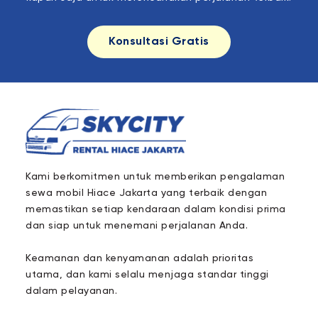
Konsultasi Gratis
Kami berkomitmen untuk memberikan pengalaman
sewa mobil Hiace Jakarta yang terbaik dengan
memastikan setiap kendaraan dalam kondisi prima
dan siap untuk menemani perjalanan Anda.
Keamanan dan kenyamanan adalah prioritas
utama, dan kami selalu menjaga standar tinggi
dalam pelayanan.