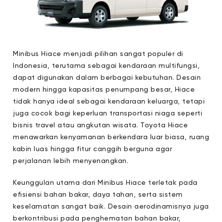
Minibus Hiace menjadi pilihan sangat populer di
Indonesia, terutama sebagai kendaraan multifungsi,
dapat digunakan dalam berbagai kebutuhan. Desain
modern hingga kapasitas penumpang besar, Hiace
tidak hanya ideal sebagai kendaraan keluarga, tetapi
juga cocok bagi keperluan transportasi niaga seperti
bisnis travel atau angkutan wisata. Toyota Hiace
menawarkan kenyamanan berkendara luar biasa, ruang
kabin luas hingga fitur canggih berguna agar
perjalanan lebih menyenangkan.
Keunggulan utama dari Minibus Hiace terletak pada
efisiensi bahan bakar, daya tahan, serta sistem
keselamatan sangat baik. Desain aerodinamisnya juga
berkontribusi pada penghematan bahan bakar,