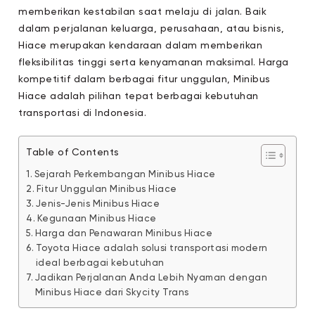
memberikan kestabilan saat melaju di jalan. Baik
dalam perjalanan keluarga, perusahaan, atau bisnis,
Hiace merupakan kendaraan dalam memberikan
fleksibilitas tinggi serta kenyamanan maksimal. Harga
kompetitif dalam berbagai fitur unggulan, Minibus
Hiace adalah pilihan tepat berbagai kebutuhan
transportasi di Indonesia.
Table of Contents
Sejarah Perkembangan Minibus Hiace
Fitur Unggulan Minibus Hiace
Jenis-Jenis Minibus Hiace
Kegunaan Minibus Hiace
Harga dan Penawaran Minibus Hiace
Toyota Hiace adalah solusi transportasi modern
ideal berbagai kebutuhan
Jadikan Perjalanan Anda Lebih Nyaman dengan
Minibus Hiace dari Skycity Trans