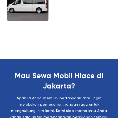
Mau Sewa Mobil Hiace di
Jakarta?
Apabila Anda memiliki pertanyaan atau ingin
melakukan pemesanan, jangan ragu untuk
menghubungi tim kami. Kami siap membantu Anda
kapan saja untuk merencanakan perjalanan terbaik.