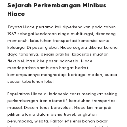
Sejarah Perkembangan Minibus
Hiace
Toyota Hiace pertama kali diperkenalkan pada tahun
1967 sebagai kendaraan niaga multifungsi, dirancang
memenuhi kebutuhan transportasi komersial serta
keluarga. Di pasar global, Hiace segera dikenal karena
daya tahannya, desain praktis, kapasitas muatan
fleksibel. Masuk ke pasar Indonesia, Hiace
mendapatkan sambutan hangat berkat
kemampuannya menghadapi berbagai medan, cuaca
sesuai kebutuhan lokal.
Popularitas Hiace di Indonesia terus meningkat seiring
perkembangan tren otomotif, kebutuhan transportasi
massal. Desain terus berevolusi, Hiace kini menjadi
pilihan utama dalam bisnis travel, angkutan
penumpang, wisata. Faktor efisiensi bahan bakar,