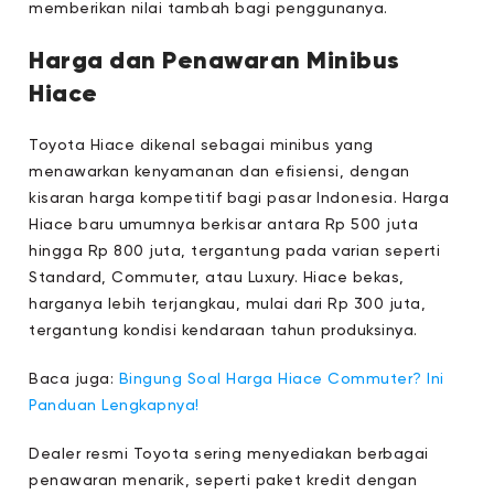
memberikan nilai tambah bagi penggunanya.
Harga dan Penawaran Minibus
Hiace
Toyota Hiace dikenal sebagai minibus yang
menawarkan kenyamanan dan efisiensi, dengan
kisaran harga kompetitif bagi pasar Indonesia. Harga
Hiace baru umumnya berkisar antara Rp 500 juta
hingga Rp 800 juta, tergantung pada varian seperti
Standard, Commuter, atau Luxury. Hiace bekas,
harganya lebih terjangkau, mulai dari Rp 300 juta,
tergantung kondisi kendaraan tahun produksinya.
Baca juga:
Bingung Soal Harga Hiace Commuter? Ini
Panduan Lengkapnya!
Dealer resmi Toyota sering menyediakan berbagai
penawaran menarik, seperti paket kredit dengan