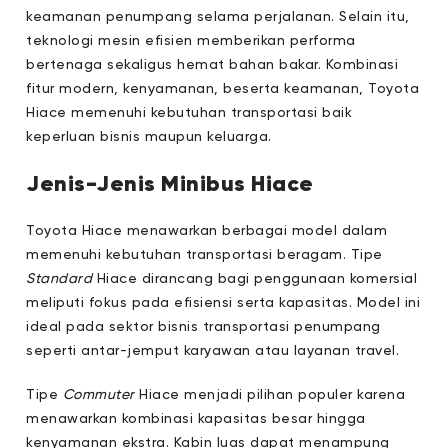
keamanan penumpang selama perjalanan. Selain itu,
teknologi mesin efisien memberikan performa
bertenaga sekaligus hemat bahan bakar. Kombinasi
fitur modern, kenyamanan, beserta keamanan, Toyota
Hiace memenuhi kebutuhan transportasi baik
keperluan bisnis maupun keluarga.
Jenis-Jenis Minibus Hiace
Toyota Hiace menawarkan berbagai model dalam
memenuhi kebutuhan transportasi beragam. Tipe
Standard
Hiace dirancang bagi penggunaan komersial
meliputi fokus pada efisiensi serta kapasitas. Model ini
ideal pada sektor bisnis transportasi penumpang
seperti antar-jemput karyawan atau layanan travel.
Tipe
Commuter
Hiace menjadi pilihan populer karena
menawarkan kombinasi kapasitas besar hingga
kenyamanan ekstra. Kabin luas dapat menampung