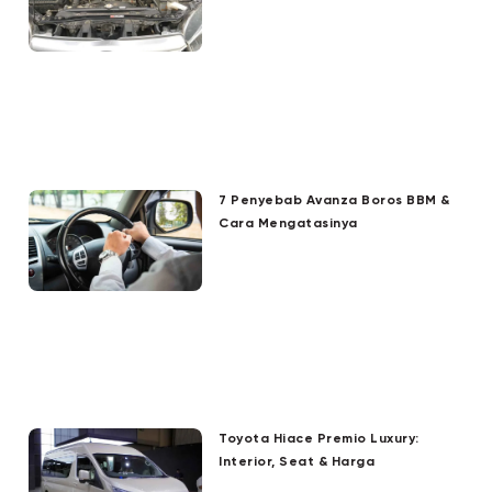
7 Penyebab Avanza Boros BBM &
Cara Mengatasinya
Toyota Hiace Premio Luxury:
Interior, Seat & Harga