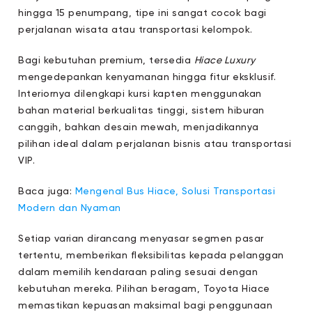
hingga 15 penumpang, tipe ini sangat cocok bagi
perjalanan wisata atau transportasi kelompok.
Bagi kebutuhan premium, tersedia
Hiace Luxury
mengedepankan kenyamanan hingga fitur eksklusif.
Interiornya dilengkapi kursi kapten menggunakan
bahan material berkualitas tinggi, sistem hiburan
canggih, bahkan desain mewah, menjadikannya
pilihan ideal dalam perjalanan bisnis atau transportasi
VIP.
Baca juga:
Mengenal Bus Hiace, Solusi Transportasi
Modern dan Nyaman
Setiap varian dirancang menyasar segmen pasar
tertentu, memberikan fleksibilitas kepada pelanggan
dalam memilih kendaraan paling sesuai dengan
kebutuhan mereka. Pilihan beragam, Toyota Hiace
memastikan kepuasan maksimal bagi penggunaan