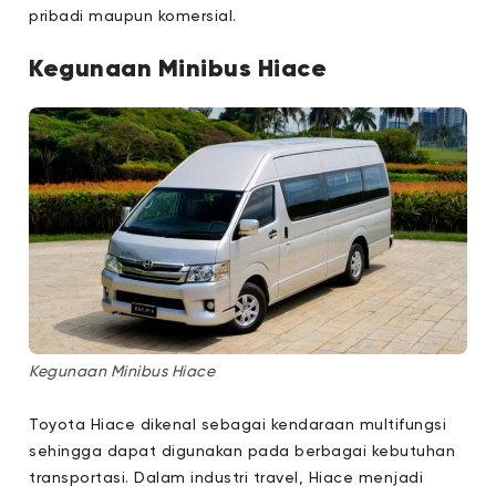
pribadi maupun komersial.
Kegunaan Minibus Hiace
Kegunaan Minibus Hiace
Toyota Hiace dikenal sebagai kendaraan multifungsi
sehingga dapat digunakan pada berbagai kebutuhan
transportasi. Dalam industri travel, Hiace menjadi