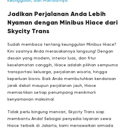
Keunggulan, dan Manfaatnya
Jadikan Perjalanan Anda Lebih
Nyaman dengan Minibus Hiace dari
Skycity Trans
Sudah membaca tentang keunggulan Minibus Hiace?
Kini saatnya Anda merasakannya langsung! Dengan
desain yang modern, interior luas, dan fitur
keselamatan canggih, Hiace adalah pilihan sempurna
transportasi keluarga, perjalanan wisata, hingga
keperluan bisnis. Baik Anda membutuhkan kendaraan
jarak dekat maupun perjalanan jauh, Hiace
memastikan setiap penumpang menikmati
kenyamanan maksimal.
Tidak perlu bingung mencari, Skycity Trans siap
membantu Anda! Sebagai penyedia layanan sewa
Hiace terbaik di Jakarta, kami menawarkan armada