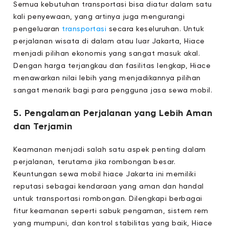
Semua kebutuhan transportasi bisa diatur dalam satu
kali penyewaan, yang artinya juga mengurangi
pengeluaran
transportasi
secara keseluruhan. Untuk
perjalanan wisata di dalam atau luar Jakarta, Hiace
menjadi pilihan ekonomis yang sangat masuk akal.
Dengan harga terjangkau dan fasilitas lengkap, Hiace
menawarkan nilai lebih yang menjadikannya pilihan
sangat menarik bagi para pengguna jasa sewa mobil.
5. Pengalaman Perjalanan yang Lebih Aman
dan Terjamin
Keamanan menjadi salah satu aspek penting dalam
perjalanan, terutama jika rombongan besar.
Keuntungan sewa mobil hiace Jakarta ini memiliki
reputasi sebagai kendaraan yang aman dan handal
untuk transportasi rombongan. Dilengkapi berbagai
fitur keamanan seperti sabuk pengaman, sistem rem
yang mumpuni, dan kontrol stabilitas yang baik, Hiace