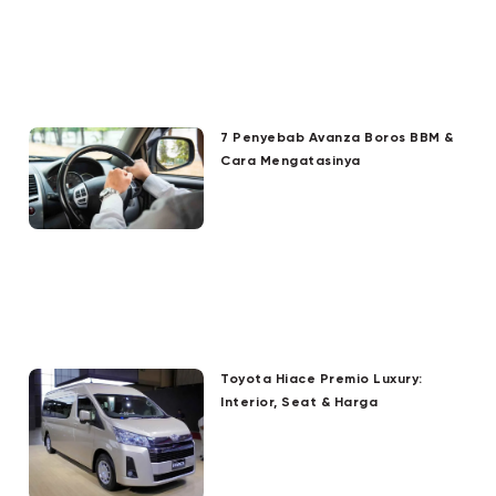
7 Penyebab Avanza Boros BBM &
Cara Mengatasinya
Toyota Hiace Premio Luxury:
Interior, Seat & Harga