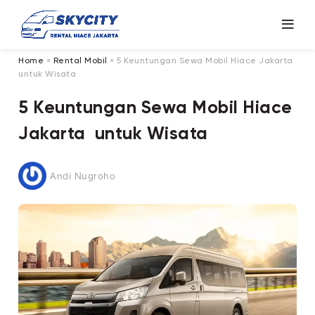
Home
»
Rental Mobil
»
5 Keuntungan Sewa Mobil Hiace Jakarta
untuk Wisata
5 Keuntungan Sewa Mobil Hiace
Jakarta untuk Wisata
Andi Nugroho