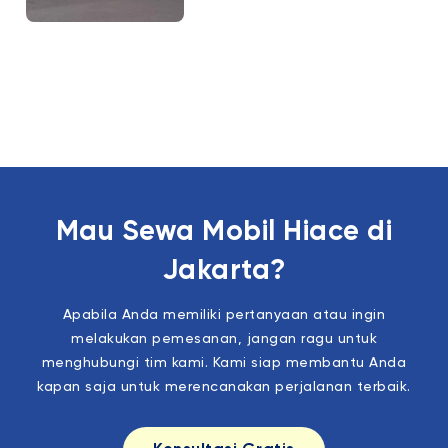
Mau Sewa Mobil Hiace di
Jakarta?
Apabila Anda memiliki pertanyaan atau ingin
melakukan pemesanan, jangan ragu untuk
menghubungi tim kami. Kami siap membantu Anda
kapan saja untuk merencanakan perjalanan terbaik.