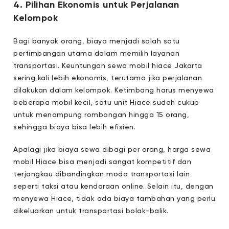
4. Pilihan Ekonomis untuk Perjalanan
Kelompok
Bagi banyak orang, biaya menjadi salah satu
pertimbangan utama dalam memilih layanan
transportasi. Keuntungan sewa mobil hiace Jakarta
sering kali lebih ekonomis, terutama jika perjalanan
dilakukan dalam kelompok. Ketimbang harus menyewa
beberapa mobil kecil, satu unit Hiace sudah cukup
untuk menampung rombongan hingga 15 orang,
sehingga biaya bisa lebih efisien.
Apalagi jika biaya sewa dibagi per orang, harga sewa
mobil Hiace bisa menjadi sangat kompetitif dan
terjangkau dibandingkan moda transportasi lain
seperti taksi atau kendaraan online. Selain itu, dengan
menyewa Hiace, tidak ada biaya tambahan yang perlu
dikeluarkan untuk transportasi bolak-balik.