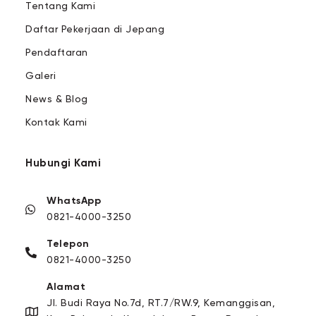
Tentang Kami
Daftar Pekerjaan di Jepang
Pendaftaran
Galeri
News & Blog
Kontak Kami
Hubungi Kami
WhatsApp
0821-4000-3250
Telepon
0821-4000-3250
Alamat
Jl. Budi Raya No.7d, RT.7/RW.9, Kemanggisan,