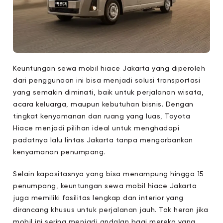
Keuntungan sewa mobil hiace Jakarta yang diperoleh
dari penggunaan ini bisa menjadi solusi transportasi
yang semakin diminati, baik untuk perjalanan wisata,
acara keluarga, maupun kebutuhan bisnis. Dengan
tingkat kenyamanan dan ruang yang luas, Toyota
Hiace menjadi pilihan ideal untuk menghadapi
padatnya lalu lintas Jakarta tanpa mengorbankan
kenyamanan penumpang.
Selain kapasitasnya yang bisa menampung hingga 15
penumpang, keuntungan sewa mobil hiace Jakarta
juga memiliki fasilitas lengkap dan interior yang
dirancang khusus untuk perjalanan jauh. Tak heran jika
mobil ini sering menjadi andalan bagi mereka yang