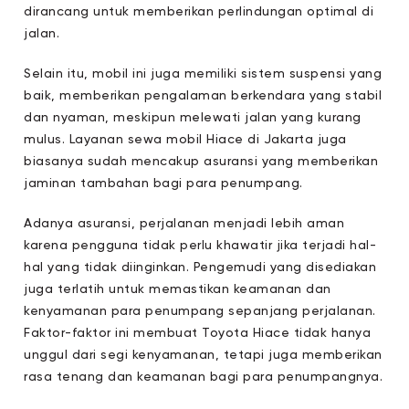
dirancang untuk memberikan perlindungan optimal di
jalan.
Selain itu, mobil ini juga memiliki sistem suspensi yang
baik, memberikan pengalaman berkendara yang stabil
dan nyaman, meskipun melewati jalan yang kurang
mulus. Layanan sewa mobil Hiace di Jakarta juga
biasanya sudah mencakup asuransi yang memberikan
jaminan tambahan bagi para penumpang.
Adanya asuransi, perjalanan menjadi lebih aman
karena pengguna tidak perlu khawatir jika terjadi hal-
hal yang tidak diinginkan. Pengemudi yang disediakan
juga terlatih untuk memastikan keamanan dan
kenyamanan para penumpang sepanjang perjalanan.
Faktor-faktor ini membuat Toyota Hiace tidak hanya
unggul dari segi kenyamanan, tetapi juga memberikan
rasa tenang dan keamanan bagi para penumpangnya.