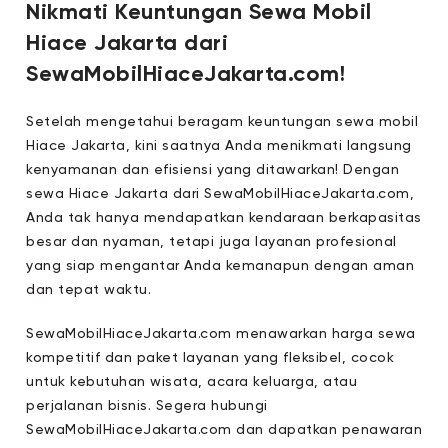
Nikmati Keuntungan Sewa Mobil
Hiace Jakarta dari
SewaMobilHiaceJakarta.com!
Setelah mengetahui beragam keuntungan sewa mobil
Hiace Jakarta, kini saatnya Anda menikmati langsung
kenyamanan dan efisiensi yang ditawarkan! Dengan
sewa Hiace Jakarta dari SewaMobilHiaceJakarta.com,
Anda tak hanya mendapatkan kendaraan berkapasitas
besar dan nyaman, tetapi juga layanan profesional
yang siap mengantar Anda kemanapun dengan aman
dan tepat waktu.
SewaMobilHiaceJakarta.com menawarkan harga sewa
kompetitif dan paket layanan yang fleksibel, cocok
untuk kebutuhan wisata, acara keluarga, atau
perjalanan bisnis. Segera hubungi
SewaMobilHiaceJakarta.com dan dapatkan penawaran