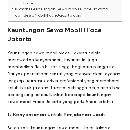
Terjamin
Nikmati Keuntungan Sewa Mobil Hiace Jakarta
dari SewaMobilHiaceJakarta.com!
Keuntungan Sewa Mobil Hiace
Jakarta
Keuntungan sewa mobil hiace Jakarta selain
menawarkan kenyamanan, layanan ini juga
memberikan fleksibilitas tinggi bagi para pengguna.
Banyak perusahaan rental yang menyediakan layanan
lengkap, termasuk driver profesional yang memahami
seluk-beluk jalanan Jakarta, sehingga perjalanan bisa
berlangsung lancar. Berikut beberapa keuntungan
sewa mobil hiace Jakarta yang perlu Anda ketahui:
1. Kenyamanan untuk Perjalanan Jauh
Salah satu keuntungan sewa mobil Hiace Jakarta