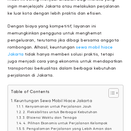
ingin menjelajahi Jakarta atau melakukan perjalanan
ke luar kota dengan lebih praktis dan efisien.
Dengan biaya yang kompetitif, layanan ini
memungkinkan pengguna untuk menghemat
pengeluaran, terutama jika dibagi bersama anggota
rombongan. Alhasil, keuntungan
sewa mobil hiace
Jakarta
tidak hanya memberi solusi praktis, tetapi
juga menjadi cara yang ekonomis untuk mendapatkan
transportasi berkualitas dalam berbagai kebutuhan
perjalanan di Jakarta.
Table of Contents
Keuntungan Sewa Mobil Hiace Jakarta
1. Kenyamanan untuk Perjalanan Jauh
2. Fleksibilitas untuk Berbagai Kebutuhan
3. Efisiensi Waktu dan Tenaga
4. Pilihan Ekonomis untuk Perjalanan Kelompok
5. Pengalaman Perjalanan yang Lebih Aman dan