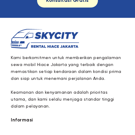
Konsultasi Gratis
Kami berkomitmen untuk memberikan pengalaman
sewa mobil Hiace Jakarta yang terbaik dengan
memastikan setiap kendaraan dalam kondisi prima
dan siap untuk menemani perjalanan Anda.
Keamanan dan kenyamanan adalah prioritas
utama, dan kami selalu menjaga standar tinggi
dalam pelayanan.
Informasi