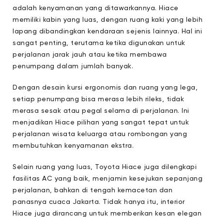
adalah kenyamanan yang ditawarkannya. Hiace
memiliki kabin yang luas, dengan ruang kaki yang lebih
lapang dibandingkan kendaraan sejenis lainnya. Hal ini
sangat penting, terutama ketika digunakan untuk
perjalanan jarak jauh atau ketika membawa
penumpang dalam jumlah banyak.
Dengan desain kursi ergonomis dan ruang yang lega,
setiap penumpang bisa merasa lebih rileks, tidak
merasa sesak atau pegal selama di perjalanan. Ini
menjadikan Hiace pilihan yang sangat tepat untuk
perjalanan wisata keluarga atau rombongan yang
membutuhkan kenyamanan ekstra.
Selain ruang yang luas, Toyota Hiace juga dilengkapi
fasilitas AC yang baik, menjamin kesejukan sepanjang
perjalanan, bahkan di tengah kemacetan dan
panasnya cuaca Jakarta. Tidak hanya itu, interior
Hiace juga dirancang untuk memberikan kesan elegan