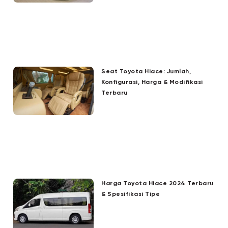
Seat Toyota Hiace: Jumlah,
Konfigurasi, Harga & Modifikasi
Terbaru
Harga Toyota Hiace 2024 Terbaru
& Spesifikasi Tipe