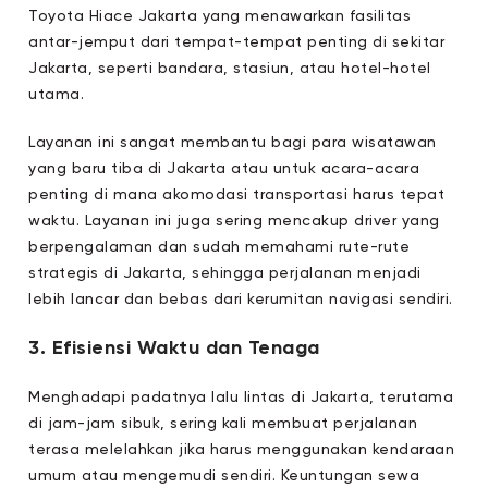
Toyota Hiace Jakarta yang menawarkan fasilitas
antar-jemput dari tempat-tempat penting di sekitar
Jakarta, seperti bandara, stasiun, atau hotel-hotel
utama.
Layanan ini sangat membantu bagi para wisatawan
yang baru tiba di Jakarta atau untuk acara-acara
penting di mana akomodasi transportasi harus tepat
waktu. Layanan ini juga sering mencakup driver yang
berpengalaman dan sudah memahami rute-rute
strategis di Jakarta, sehingga perjalanan menjadi
lebih lancar dan bebas dari kerumitan navigasi sendiri.
3. Efisiensi Waktu dan Tenaga
Menghadapi padatnya lalu lintas di Jakarta, terutama
di jam-jam sibuk, sering kali membuat perjalanan
terasa melelahkan jika harus menggunakan kendaraan
umum atau mengemudi sendiri. Keuntungan sewa