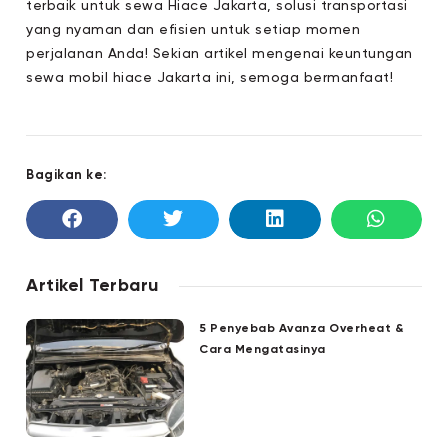
terbaik untuk sewa Hiace Jakarta, solusi transportasi
yang nyaman dan efisien untuk setiap momen
perjalanan Anda! Sekian artikel mengenai keuntungan
sewa mobil hiace Jakarta ini, semoga bermanfaat!
Bagikan ke:
Artikel Terbaru
5 Penyebab Avanza Overheat &
Cara Mengatasinya