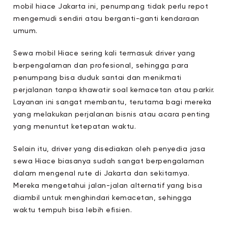
mobil hiace Jakarta ini, penumpang tidak perlu repot
mengemudi sendiri atau berganti-ganti kendaraan
umum.
Sewa mobil Hiace sering kali termasuk driver yang
berpengalaman dan profesional, sehingga para
penumpang bisa duduk santai dan menikmati
perjalanan tanpa khawatir soal kemacetan atau parkir.
Layanan ini sangat membantu, terutama bagi mereka
yang melakukan perjalanan bisnis atau acara penting
yang menuntut ketepatan waktu.
Selain itu, driver yang disediakan oleh penyedia jasa
sewa Hiace biasanya sudah sangat berpengalaman
dalam mengenal rute di Jakarta dan sekitarnya.
Mereka mengetahui jalan-jalan alternatif yang bisa
diambil untuk menghindari kemacetan, sehingga
waktu tempuh bisa lebih efisien.