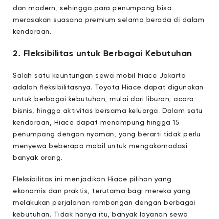
dan modern, sehingga para penumpang bisa
merasakan suasana premium selama berada di dalam
kendaraan.
2. Fleksibilitas untuk Berbagai Kebutuhan
Salah satu keuntungan sewa mobil hiace Jakarta
adalah fleksibilitasnya. Toyota Hiace dapat digunakan
untuk berbagai kebutuhan, mulai dari liburan, acara
bisnis, hingga aktivitas bersama keluarga. Dalam satu
kendaraan, Hiace dapat menampung hingga 15
penumpang dengan nyaman, yang berarti tidak perlu
menyewa beberapa mobil untuk mengakomodasi
banyak orang.
Fleksibilitas ini menjadikan Hiace pilihan yang
ekonomis dan praktis, terutama bagi mereka yang
melakukan perjalanan rombongan dengan berbagai
kebutuhan. Tidak hanya itu, banyak layanan sewa