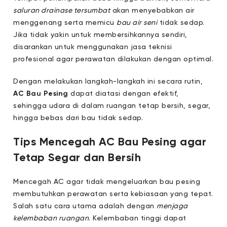
saluran drainase tersumbat
akan menyebabkan air
menggenang serta memicu
bau air seni
tidak sedap.
Jika tidak yakin untuk membersihkannya sendiri,
disarankan untuk menggunakan jasa teknisi
profesional agar perawatan dilakukan dengan optimal.
Dengan melakukan langkah-langkah ini secara rutin,
AC Bau Pesing
dapat diatasi dengan efektif,
sehingga udara di dalam ruangan tetap bersih, segar,
hingga bebas dari bau tidak sedap.
Tips Mencegah AC Bau Pesing agar
Tetap Segar dan Bersih
Mencegah AC agar tidak mengeluarkan bau pesing
membutuhkan perawatan serta kebiasaan yang tepat.
Salah satu cara utama adalah dengan
menjaga
kelembaban ruangan
. Kelembaban tinggi dapat