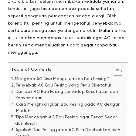
Jika dibiarkan, selain menimbulkan ketidaknyamanan,
kondisi ini juga bisa berdampak pada kesehatan,
seperti gangguan pernapasan hingga alergi. Oleh
karena itu, penting untuk mengetahui penyebabnya
serta cara mengatasinya dengan efektif. Dalam artikel
ini, kita akan membahas solusi terbaik agar AC tetap
bersih serta mengeluarkan udara segar tanpa bau
mengganggu.
Table of Contents
Mengapa AC Bisa Mengeluarkan Bau Pesing?
Penyebab AC Bau Pesing yang Perlu Diketahui
Dampak AC Bau Pesing terhadap Kesehatan dan
Kenyamanan
Cara Menghilangkan Bau Pesing pada AC dengan
Mudah
Tips Mencegah AC Bau Pesing agar Tetap Segar
dan Bersih
Apakah Bau Pesing pada AC Bisa Disebabkan oleh