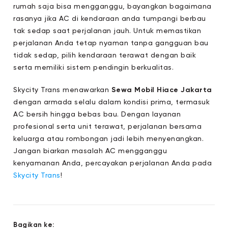
rumah saja bisa mengganggu, bayangkan bagaimana
rasanya jika AC di kendaraan anda tumpangi berbau
tak sedap saat perjalanan jauh. Untuk memastikan
perjalanan Anda tetap nyaman tanpa gangguan bau
tidak sedap, pilih kendaraan terawat dengan baik
serta memiliki sistem pendingin berkualitas.
Skycity Trans menawarkan
Sewa Mobil Hiace Jakarta
dengan armada selalu dalam kondisi prima, termasuk
AC bersih hingga bebas bau. Dengan layanan
profesional serta unit terawat, perjalanan bersama
keluarga atau rombongan jadi lebih menyenangkan.
Jangan biarkan masalah AC mengganggu
kenyamanan Anda, percayakan perjalanan Anda pada
Skycity Trans
!
Bagikan ke: