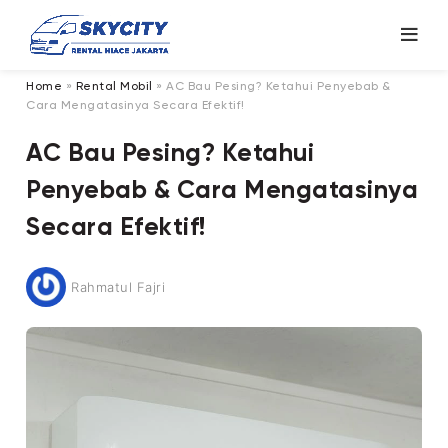
Home
»
Rental Mobil
»
AC Bau Pesing? Ketahui Penyebab &
Cara Mengatasinya Secara Efektif!
AC Bau Pesing? Ketahui
Penyebab & Cara Mengatasinya
Secara Efektif!
Rahmatul Fajri