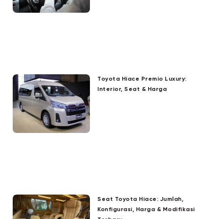
Toyota Hiace Premio Luxury:
Interior, Seat & Harga
Seat Toyota Hiace: Jumlah,
Konfigurasi, Harga & Modifikasi