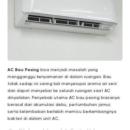
AC Bau Pesing
bisa menjadi masalah yang
mengganggu kenyamanan di dalam ruangan. Bau
tidak sedap ini sering kali menyerupai aroma air seni
dan dapat menyebar ke seluruh ruangan saat AC
dinyalakan. Penyebab utama AC bau pesing biasanya
berasal dari akumulasi debu, pertumbuhan jamur,
serta kelembaban berlebih memicu berkembangnya
bakteri di dalam unit AC.