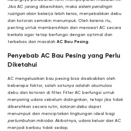
Jika AC jarang dibersihkan, maka
sistem pendingin
ruangan
akan bekerja lebih keras, menyebabkan debu
dan kotoran semakin menumpuk. Oleh karena itu,
penting untuk membersihkan dan merawat AC secara
berkala agar tetap berfungsi dengan optimal dan
terbebas dari masalah
AC Bau Pesing
.
Penyebab AC Bau Pesing yang Perlu
Diketahui
AC mengeluarkan bau pesing bisa disebabkan oleh
beberapa faktor, salah satunya adalah akumulasi
debu dan kotoran di filter. Filter AC berfungsi untuk
menyaring udara sebelum didinginkan, tetapi jika tidak
dibersihkan secara rutin,
kotoran debu
dapat
menumpuk dan menciptakan lingkungan ideal bagi
pertumbuhan mikroba
. Akibatnya, udara keluar dari AC
menjadi berbau tidak sedap.