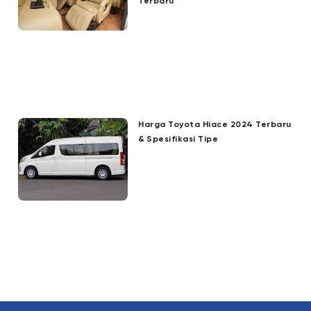
Terbaru
Harga Toyota Hiace 2024 Terbaru
& Spesifikasi Tipe