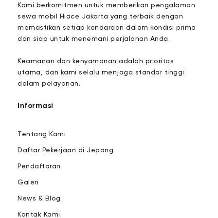
Kami berkomitmen untuk memberikan pengalaman
sewa mobil Hiace Jakarta yang terbaik dengan
memastikan setiap kendaraan dalam kondisi prima
dan siap untuk menemani perjalanan Anda.
Keamanan dan kenyamanan adalah prioritas
utama, dan kami selalu menjaga standar tinggi
dalam pelayanan.
Informasi
Tentang Kami
Daftar Pekerjaan di Jepang
Pendaftaran
Galeri
News & Blog
Kontak Kami