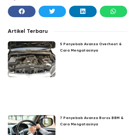
Artikel Terbaru
5 Penyebab Avanza Overheat &
Cara Mengatasinya
7 Penyebab Avanza Boros BBM &
Cara Mengatasinya