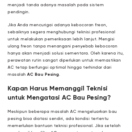
menjadi tanda adanya masalah pada sistem
pendingin.
Jika Anda mencurigai adanya kebocoran freon,
sebaiknya segera menghubungi teknisi profesional
untuk melakukan pemeriksaan lebih lanjut. Mengisi
ulang freon tanpa menangani penyebab kebocoran
hanya akan menjadi solusi sementara. Oleh karena itu,
perawatan rutin sangat diperlukan untuk memastikan
AC tetap berfungsi optimal hingga terhindar dari
masalah
AC Bau Pesing
.
Kapan Harus Memanggil Teknisi
untuk Mengatasi AC Bau Pesing?
Meskipun beberapa masalah AC mengeluarkan bau
pesing bisa diatasi sendiri, ada kondisi tertentu
memerlukan bantuan teknisi profesional. Jika setelah