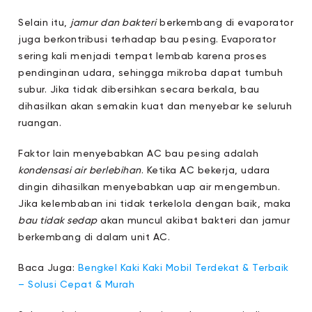
Selain itu,
jamur dan bakteri
berkembang di evaporator
juga berkontribusi terhadap bau pesing. Evaporator
sering kali menjadi tempat lembab karena proses
pendinginan udara, sehingga mikroba dapat tumbuh
subur. Jika tidak dibersihkan secara berkala, bau
dihasilkan akan semakin kuat dan menyebar ke seluruh
ruangan.
Faktor lain menyebabkan AC bau pesing adalah
kondensasi air berlebihan
. Ketika AC bekerja, udara
dingin dihasilkan menyebabkan uap air mengembun.
Jika kelembaban ini tidak terkelola dengan baik, maka
bau tidak sedap
akan muncul akibat bakteri dan jamur
berkembang di dalam unit AC.
Baca Juga:
Bengkel Kaki Kaki Mobil Terdekat & Terbaik
– Solusi Cepat & Murah