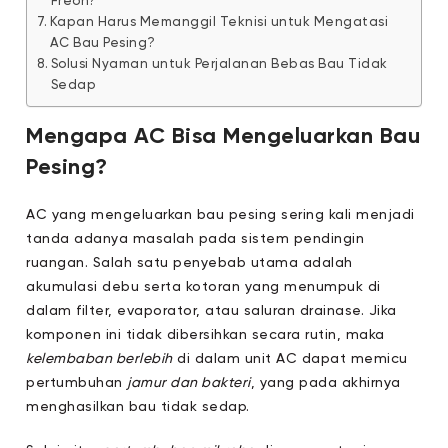
Freon?
Kapan Harus Memanggil Teknisi untuk Mengatasi
AC Bau Pesing?
Solusi Nyaman untuk Perjalanan Bebas Bau Tidak
Sedap
Mengapa AC Bisa Mengeluarkan Bau
Pesing?
AC yang mengeluarkan bau pesing sering kali menjadi
tanda adanya masalah pada sistem pendingin
ruangan. Salah satu penyebab utama adalah
akumulasi debu serta kotoran yang menumpuk di
dalam filter, evaporator, atau saluran drainase. Jika
komponen ini tidak dibersihkan secara rutin, maka
kelembaban berlebih
di dalam unit AC dapat memicu
pertumbuhan
jamur dan bakteri
, yang pada akhirnya
menghasilkan bau tidak sedap.