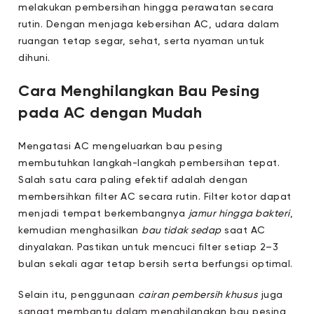
melakukan pembersihan hingga perawatan secara
rutin. Dengan menjaga kebersihan AC, udara dalam
ruangan tetap segar, sehat, serta nyaman untuk
dihuni.
Cara Menghilangkan Bau Pesing
pada AC dengan Mudah
Mengatasi AC mengeluarkan bau pesing
membutuhkan langkah-langkah pembersihan tepat.
Salah satu cara paling efektif adalah dengan
membersihkan filter AC secara rutin. Filter kotor dapat
menjadi tempat berkembangnya
jamur hingga bakteri
,
kemudian menghasilkan
bau tidak sedap
saat AC
dinyalakan. Pastikan untuk mencuci filter setiap 2–3
bulan sekali agar tetap bersih serta berfungsi optimal.
Selain itu, penggunaan
cairan pembersih khusus
juga
sangat membantu dalam menghilangkan bau pesing