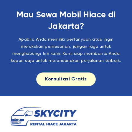
Mau Sewa Mobil Hiace di
Jakarta?
Apabila Anda memiliki pertanyaan atau ingin
melakukan pemesanan, jangan ragu untuk
menghubungi tim kami. Kami siap membantu Anda
kapan saja untuk merencanakan perjalanan terbaik.
Konsultasi Gratis