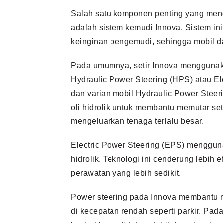
Salah satu komponen penting yang me
adalah sistem kemudi Innova. Sistem in
keinginan pengemudi, sehingga mobil da
Pada umumnya, setir Innova menggunakan
Hydraulic Power Steering (HPS) atau El
dan varian mobil Hydraulic Power Stee
oli hidrolik untuk membantu memutar set
mengeluarkan tenaga terlalu besar.
Electric Power Steering (EPS) mengguna
hidrolik. Teknologi ini cenderung lebih
perawatan yang lebih sedikit.
Power steering pada Innova membantu m
di kecepatan rendah seperti parkir. Pada