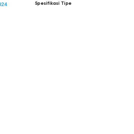
Spesifikasi Tipe