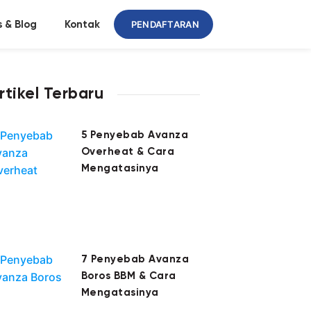
PENDAFTARAN
 & Blog
Kontak
rtikel Terbaru
5 Penyebab Avanza
Overheat & Cara
Mengatasinya
7 Penyebab Avanza
Boros BBM & Cara
Mengatasinya