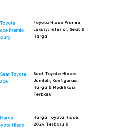
Toyota Hiace Premio
Luxury: Interior, Seat &
Harga
Seat Toyota Hiace:
Jumlah, Konfigurasi,
Harga & Modifikasi
Terbaru
Harga Toyota Hiace
2024 Terbaru &